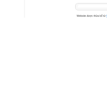
Website được thừa kế từ